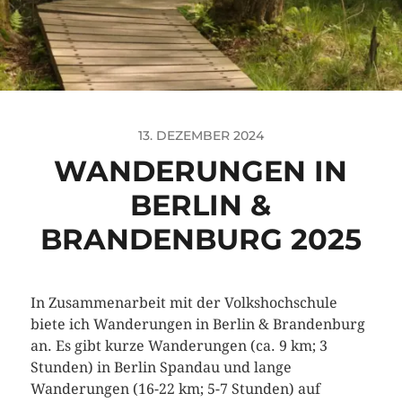
13. DEZEMBER 2024
WANDERUNGEN IN
BERLIN &
BRANDENBURG 2025
In Zusammenarbeit mit der Volkshochschule
biete ich Wanderungen in Berlin & Brandenburg
an. Es gibt kurze Wanderungen (ca. 9 km; 3
Stunden) in Berlin Spandau und lange
Wanderungen (16-22 km; 5-7 Stunden) auf