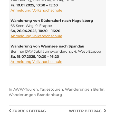
Fr, 10.01.2025, 10:30 – 15:30
Anmeldung Volkshochschule
Wanderung von Rüdersdorf nach Hagelsberg
66-Seen-Weg, 9. Etappe
Sa, 26.04.2025, 10:20 – 16:20
Anmeldung Volkshochschule
Wanderung von Wannsee nach Spandau
Berliner DAV Jubiläumswanderung, 4. West-Etappe
Sa, 19.07.2025, 10:20 – 16:20
Anmeldung Volkshochschule
In
AWW-Touren
,
Tagestouren
,
Wanderungen Berlin
,
Wanderungen Brandenburg
ZURÜCK
BEITRAG
WEITER
BEITRAG