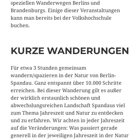
speziellen Wanderwegen Berlins und
Brandenburgs. Einige dieser Veranstaltungen
kann man bereits bei der Volkshochschule
buchen.
KURZE WANDERUNGEN
Für etwa 3 Stunden gemeinsam
wandern/spazieren in der Natur von Berlin-
Spandau. Ganz entspannt über 10.000 Schritte
erreichen. Bei dieser Wanderung gilt es außer
der wirklich erstaunlich schönen und
abwechslungsreichen Landschaft Spandaus viel
zum Thema Jahreszeit und Natur zu entdecken
und zu erfahren. Wir achten in jeder Jahreszeit
auf die Veränderungen: Was passiert gerade
generell in der jeweiligen Jahreszeit in der Natur