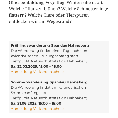
(Knospenbildung, Vogelflug, Winterruhe u. ä.).
Welche Pflanzen blühen? Welche Schmetterlinge
flattern? Welche Tiere oder Tierspuren
entdecken wir am Wegesrand?
Frühlingswanderung Spandau Hahneberg
Die Wanderung findet einen Tag nach dem
kalendarischen Frühlingsanfang statt.
Treffpunkt Naturschutzstation Hahneberg
Sa, 22.03.2025, 15:00 – 18:00
Anmeldung Volkshochschule
Sommerwanderung Spandau Hahneberg
Die Wanderung findet am kalendarischen
Sommeranfang statt.
Treffpunkt Naturschutzstation Hahneberg
Sa, 21.06.2025, 15:00 – 18:00
Anmeldung Volkshochschule