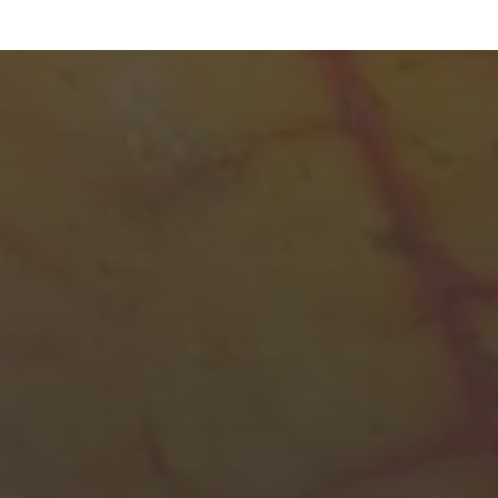
14. JANUAR 2026
WANDERUNGEN 2026