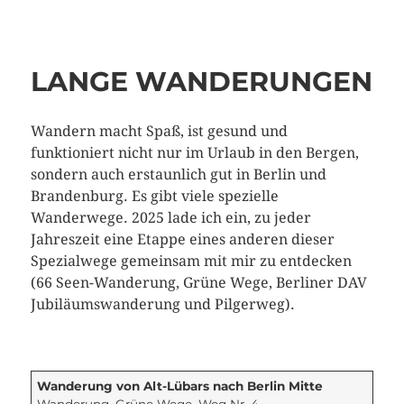
LANGE WANDERUNGEN
Wandern macht Spaß, ist gesund und
funktioniert nicht nur im Urlaub in den Bergen,
sondern auch erstaunlich gut in Berlin und
Brandenburg. Es gibt viele spezielle
Wanderwege. 2025 lade ich ein, zu jeder
Jahreszeit eine Etappe eines anderen dieser
Spezialwege gemeinsam mit mir zu entdecken
(66 Seen-Wanderung, Grüne Wege, Berliner DAV
Jubiläumswanderung und Pilgerweg).
Wanderung von Alt-Lübars nach Berlin Mitte
Wanderung, Grüne Wege, Weg Nr. 4