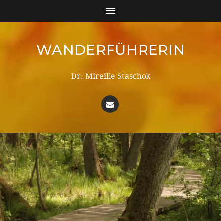
WANDERFÜHRERIN
Dr. Mireille Staschok