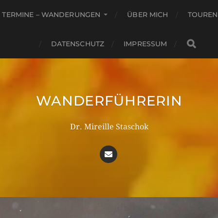
TERMINE – WANDERUNGEN
ÜBER MICH
TOUREN
DATENSCHUTZ
IMPRESSUM
WANDERFÜHRERIN
Dr. Mireille Staschok