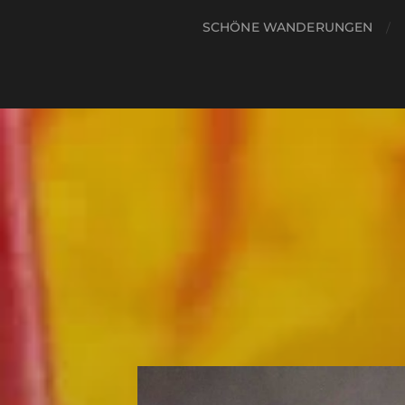
SCHÖNE WANDERUNGEN