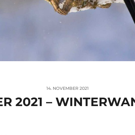
14. NOVEMBER 2021
R 2021 – WINTERW