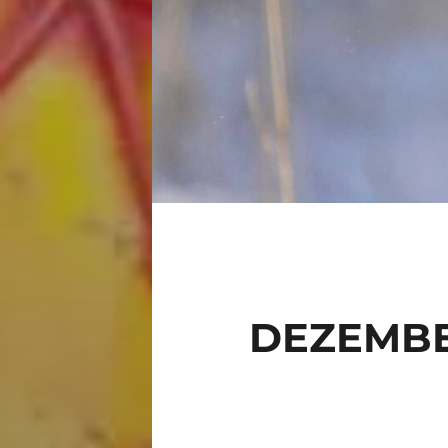
DEZEMBE