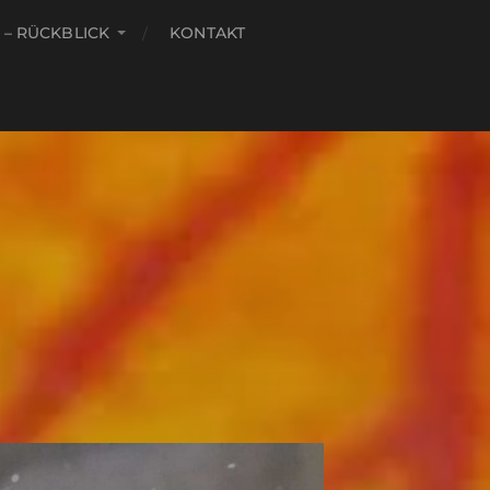
 – RÜCKBLICK
KONTAKT