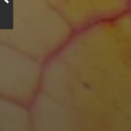
WANDERUNGEN 2026