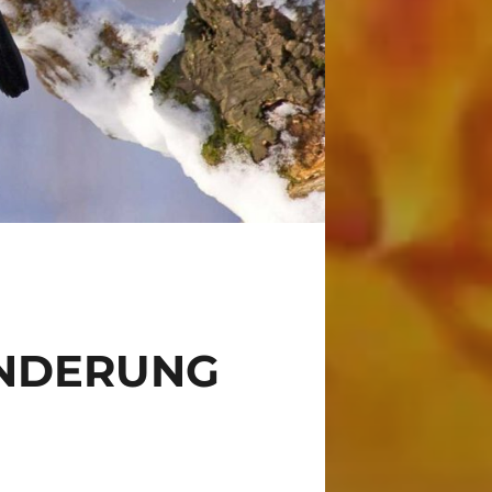
ANDERUNG