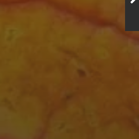
BERNAU