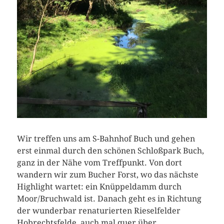
Wir treffen uns am S-Bahnhof Buch und gehen
erst einmal durch den schönen Schloßpark Buch,
ganz in der Nähe vom Treffpunkt. Von dort
wandern wir zum Bucher Forst, wo das nächste
Highlight wartet: ein Knüppeldamm durch
Moor/Bruchwald ist. Danach geht es in Richtung
der wunderbar renaturierten Rieselfelder
Hobrechtsfelde, auch mal quer über