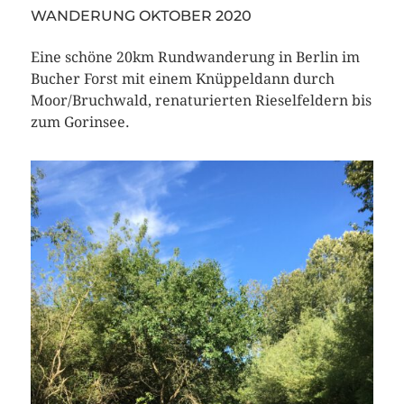
WANDERUNG OKTOBER 2020
Eine schöne 20km Rundwanderung in Berlin im
Bucher Forst mit einem Knüppeldann durch
Moor/Bruchwald, renaturierten Rieselfeldern bis
zum Gorinsee.