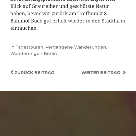
Blick auf Graureiher und geschützte Natur
haben, bevor wir zurück am Treffpunkt S-
Bahnhof Buch gut erholt wieder in den Stadtlärm
eintauchen.
In
Tagestouren
,
Vergangene Wanderungen
,
Wanderungen Berlin
ZURÜCK
BEITRAG
WEITER
BEITRAG