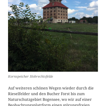
Kornspeicher Hobrechtsfelde
Auf weiteren schönen Wegen wieder durch die
Rieselfelder und den Bucher Forst bis zum
Naturschutzgebiet Bogensee, wo wir auf einer
Beobachtungsplattform einen störungsfreien