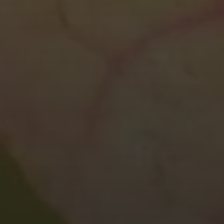
14. JANUAR 2026
WANDERUNGEN 2026