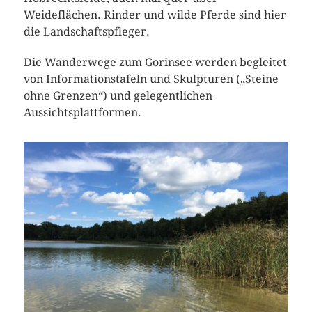
Weideflächen. Rinder und wilde Pferde sind hier
die Landschaftspfleger.
Die Wanderwege zum Gorinsee werden begleitet
von Informationstafeln und Skulpturen („Steine
ohne Grenzen“) und gelegentlichen
Aussichtsplattformen.