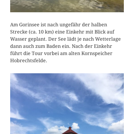
Am Gorinsee ist nach ungefähr der halben
Strecke (ca. 10 km) eine Einkehr mit Blick auf
Wasser geplant. Der See lädt je nach Wetterlage
dann auch zum Baden ein. Nach der Einkehr
führt die Tour vorbei am alten Kornspeicher
Hobrechtsfelde.