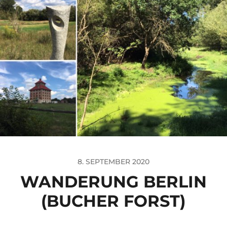
8. SEPTEMBER 2020
WANDERUNG BERLIN
(BUCHER FORST)